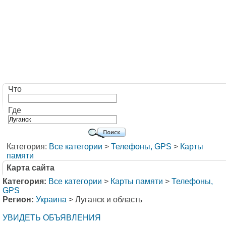
Что
Где
Категория:
Все категории
>
Телефоны, GPS
>
Карты
памяти
Карта сайта
Категория:
Все категории
>
Карты памяти
>
Телефоны,
GPS
Регион:
Украина
> Луганск и область
УВИДЕТЬ ОБЪЯВЛЕНИЯ