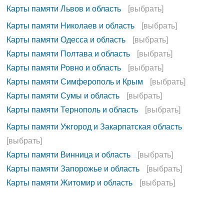
Карты памяти Львов и область
[выбрать]
Карты памяти Николаев и область
[выбрать]
Карты памяти Одесса и область
[выбрать]
Карты памяти Полтава и область
[выбрать]
Карты памяти Ровно и область
[выбрать]
Карты памяти Симферополь и Крым
[выбрать]
Карты памяти Сумы и область
[выбрать]
Карты памяти Тернополь и область
[выбрать]
Карты памяти Ужгород и Закарпатская область
[выбрать]
Карты памяти Винница и область
[выбрать]
Карты памяти Запорожье и область
[выбрать]
Карты памяти Житомир и область
[выбрать]