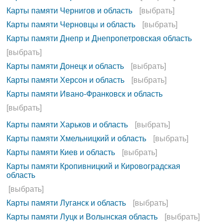
Карты памяти Чернигов и область
[выбрать]
Карты памяти Черновцы и область
[выбрать]
Карты памяти Днепр и Днепропетровская область
[выбрать]
Карты памяти Донецк и область
[выбрать]
Карты памяти Херсон и область
[выбрать]
Карты памяти Ивано-Франковск и область
[выбрать]
Карты памяти Харьков и область
[выбрать]
Карты памяти Хмельницкий и область
[выбрать]
Карты памяти Киев и область
[выбрать]
Карты памяти Кропивницкий и Кировоградская
область
[выбрать]
Карты памяти Луганск и область
[выбрать]
Карты памяти Луцк и Волынская область
[выбрать]