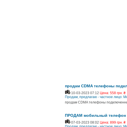
продам CDMA телефоны подкл
10-03-2023 07:12
Цена: 558 грн. ₴
Продам, предлагаю - частное лицо:
продам CDMA телефоны подключенные 
ПРОДАМ мобильный телефон 
07-03-2023 08:02
Цена: 899 грн. ₴
Продам, предлагаю - частное лицо: