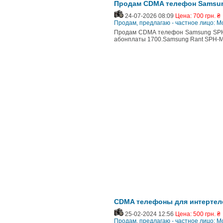
Продам CDMA телефон Samsun
24-07-2026 08:09
Цена: 700 грн. ₴
Продам, предлагаю - частное лицо:
Продам CDMA телефон Samsung SPH-
абонплаты 1700.Samsung Rant SPH-M
CDMA телефоны для интертеле
25-02-2024 12:56
Цена: 500 грн. ₴
Продам, предлагаю - частное лицо: