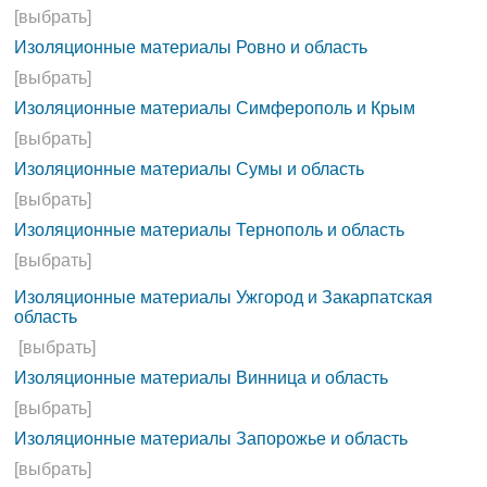
[выбрать]
Изоляционные материалы Ровно и область
[выбрать]
Изоляционные материалы Симферополь и Крым
[выбрать]
Изоляционные материалы Сумы и область
[выбрать]
Изоляционные материалы Тернополь и область
[выбрать]
Изоляционные материалы Ужгород и Закарпатская
область
[выбрать]
Изоляционные материалы Винница и область
[выбрать]
Изоляционные материалы Запорожье и область
[выбрать]