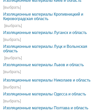
Изоляционные материалы Киев и область
[выбрать]
Изоляционные материалы Кропивницкий и
Кировоградская область
[выбрать]
Изоляционные материалы Луганск и область
[выбрать]
Изоляционные материалы Луцк и Волынская
область
[выбрать]
Изоляционные материалы Львов и область
[выбрать]
Изоляционные материалы Николаев и область
[выбрать]
Изоляционные материалы Одесса и область
[выбрать]
Изоляционные материалы Полтава и область