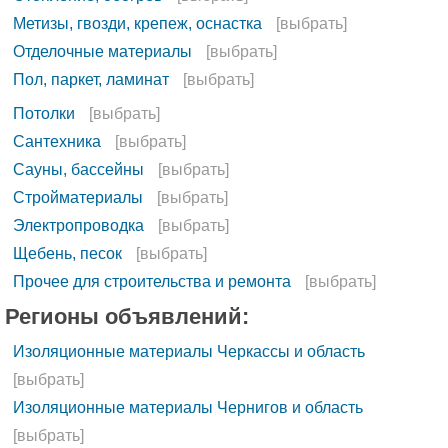
Метизы, гвозди, крепеж, оснастка
[выбрать]
Отделочные материалы
[выбрать]
Пол, паркет, ламинат
[выбрать]
Потолки
[выбрать]
Сантехника
[выбрать]
Сауны, бассейны
[выбрать]
Стройматериалы
[выбрать]
Электропроводка
[выбрать]
Щебень, песок
[выбрать]
Прочее для строительства и ремонта
[выбрать]
Регионы объявлений:
Изоляционные материалы Черкассы и область
[выбрать]
Изоляционные материалы Чернигов и область
[выбрать]