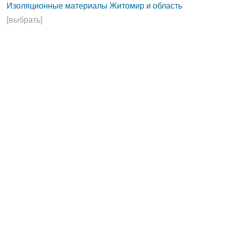
Изоляционные материалы Житомир и область
[выбрать]