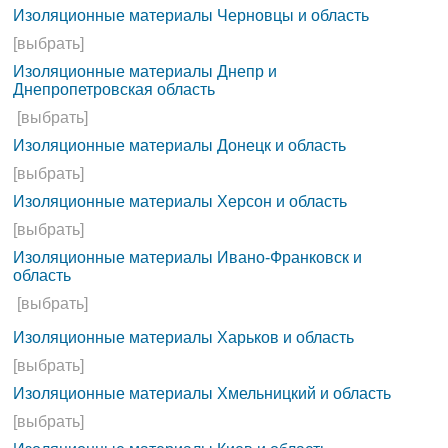
Изоляционные материалы Черновцы и область
[выбрать]
Изоляционные материалы Днепр и
Днепропетровская область
[выбрать]
Изоляционные материалы Донецк и область
[выбрать]
Изоляционные материалы Херсон и область
[выбрать]
Изоляционные материалы Ивано-Франковск и
область
[выбрать]
Изоляционные материалы Харьков и область
[выбрать]
Изоляционные материалы Хмельницкий и область
[выбрать]