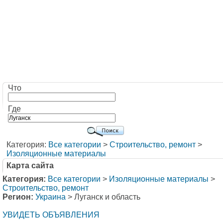
Что
Где
Категория:
Все категории
>
Строительство, ремонт
>
Изоляционные материалы
Карта сайта
Категория:
Все категории
>
Изоляционные материалы
>
Строительство, ремонт
Регион:
Украина
> Луганск и область
УВИДЕТЬ ОБЪЯВЛЕНИЯ