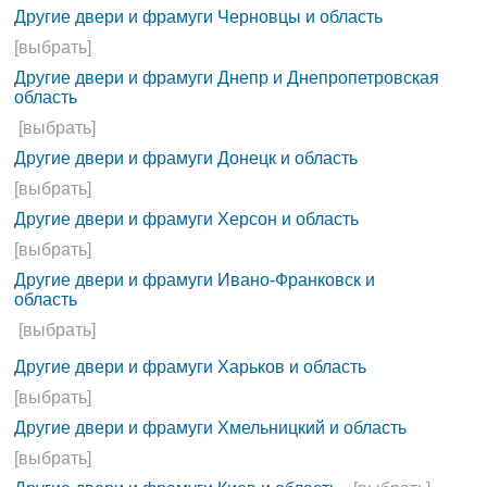
Другие двери и фрамуги Черновцы и область
[выбрать]
Другие двери и фрамуги Днепр и Днепропетровская
область
[выбрать]
Другие двери и фрамуги Донецк и область
[выбрать]
Другие двери и фрамуги Херсон и область
[выбрать]
Другие двери и фрамуги Ивано-Франковск и
область
[выбрать]
Другие двери и фрамуги Харьков и область
[выбрать]
Другие двери и фрамуги Хмельницкий и область
[выбрать]