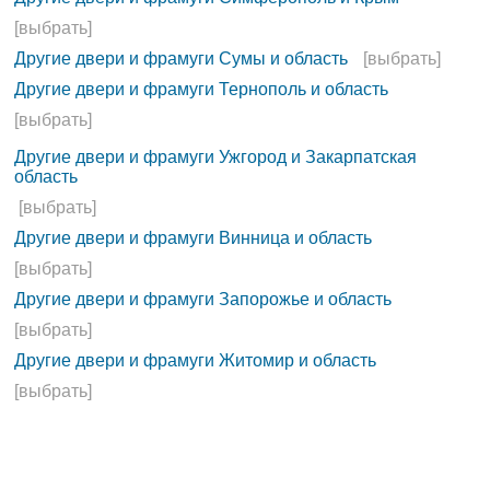
[выбрать]
Другие двери и фрамуги Сумы и область
[выбрать]
Другие двери и фрамуги Тернополь и область
[выбрать]
Другие двери и фрамуги Ужгород и Закарпатская
область
[выбрать]
Другие двери и фрамуги Винница и область
[выбрать]
Другие двери и фрамуги Запорожье и область
[выбрать]
Другие двери и фрамуги Житомир и область
[выбрать]