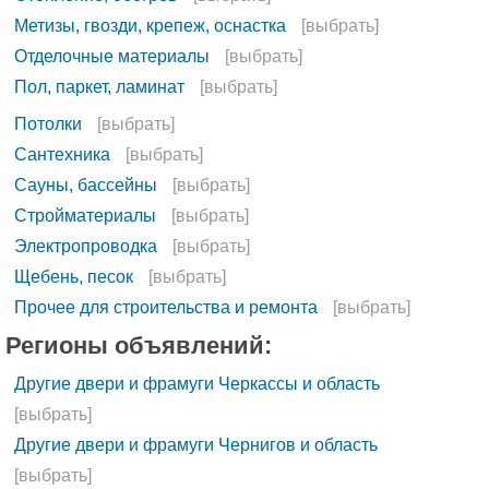
Метизы, гвозди, крепеж, оснастка
[выбрать]
Отделочные материалы
[выбрать]
Пол, паркет, ламинат
[выбрать]
Потолки
[выбрать]
Сантехника
[выбрать]
Сауны, бассейны
[выбрать]
Стройматериалы
[выбрать]
Электропроводка
[выбрать]
Щебень, песок
[выбрать]
Прочее для строительства и ремонта
[выбрать]
Регионы объявлений:
Другие двери и фрамуги Черкассы и область
[выбрать]
Другие двери и фрамуги Чернигов и область
[выбрать]