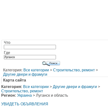
Что
Где
Категория:
Все категории
>
Строительство, ремонт
>
Другие двери и фрамуги
Карта сайта
Категория:
Все категории
>
Другие двери и фрамуги
>
Строительство, ремонт
Регион:
Украина
> Луганск и область
УВИДЕТЬ ОБЪЯВЛЕНИЯ