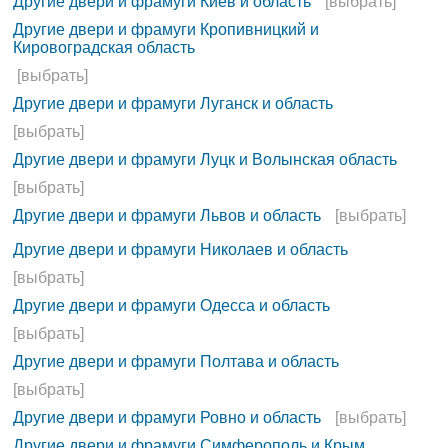
Другие двери и фрамуги Киев и область
[выбрать]
Другие двери и фрамуги Кропивницкий и
Кировоградская область
[выбрать]
Другие двери и фрамуги Луганск и область
[выбрать]
Другие двери и фрамуги Луцк и Волынская область
[выбрать]
Другие двери и фрамуги Львов и область
[выбрать]
Другие двери и фрамуги Николаев и область
[выбрать]
Другие двери и фрамуги Одесса и область
[выбрать]
Другие двери и фрамуги Полтава и область
[выбрать]
Другие двери и фрамуги Ровно и область
[выбрать]
Другие двери и фрамуги Симферополь и Крым