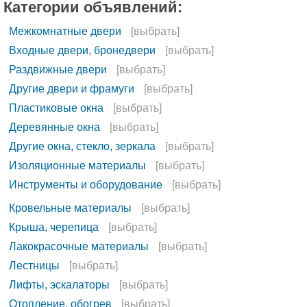
Категории объявлений:
Межкомнатные двери
[выбрать]
Входные двери, бронедвери
[выбрать]
Раздвижные двери
[выбрать]
Другие двери и фрамуги
[выбрать]
Пластиковые окна
[выбрать]
Деревянные окна
[выбрать]
Другие окна, стекло, зеркала
[выбрать]
Изоляционные материалы
[выбрать]
Инструменты и оборудование
[выбрать]
Кровельные материалы
[выбрать]
Крыша, черепица
[выбрать]
Лакокрасочные материалы
[выбрать]
Лестницы
[выбрать]
Лифты, эскалаторы
[выбрать]
Отопление, обогрев
[выбрать]