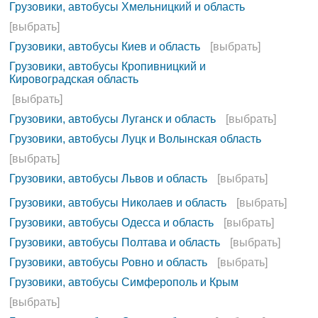
Грузовики, автобусы Хмельницкий и область
[выбрать]
Грузовики, автобусы Киев и область
[выбрать]
Грузовики, автобусы Кропивницкий и
Кировоградская область
[выбрать]
Грузовики, автобусы Луганск и область
[выбрать]
Грузовики, автобусы Луцк и Волынская область
[выбрать]
Грузовики, автобусы Львов и область
[выбрать]
Грузовики, автобусы Николаев и область
[выбрать]
Грузовики, автобусы Одесса и область
[выбрать]
Грузовики, автобусы Полтава и область
[выбрать]
Грузовики, автобусы Ровно и область
[выбрать]
Грузовики, автобусы Симферополь и Крым
[выбрать]