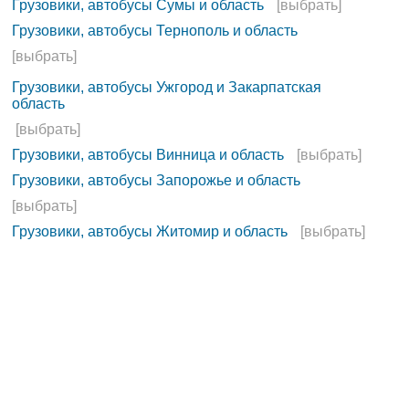
Грузовики, автобусы Сумы и область
[выбрать]
Грузовики, автобусы Тернополь и область
[выбрать]
Грузовики, автобусы Ужгород и Закарпатская
область
[выбрать]
Грузовики, автобусы Винница и область
[выбрать]
Грузовики, автобусы Запорожье и область
[выбрать]
Грузовики, автобусы Житомир и область
[выбрать]