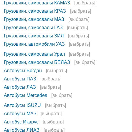
Грузовики, самосвалы КАМАЗ
[выбрать]
Грузовики, самосвалы КРАЗ
[выбрать]
Грузовики, самосвалы МАЗ
[выбрать]
Грузовики, самосвалы ГАЗ
[выбрать]
Грузовики, самосвалы ЗИЛ
[выбрать]
Грузовики, автомобили УАЗ
[выбрать]
Грузовики, самосвалы Урал
[выбрать]
Грузовики, самосвалы БЕЛАЗ
[выбрать]
Автобусы Богдан
[выбрать]
Автобусы ПАЗ
[выбрать]
Автобусы ЛАЗ
[выбрать]
Автобусы Mercedes
[выбрать]
Автобусы ISUZU
[выбрать]
Автобусы МАЗ
[выбрать]
Автобус Икарус
[выбрать]
Автобусы ЛИАЗ
[выбрать]