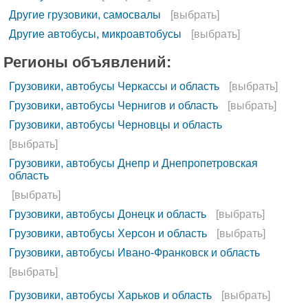
Другие грузовики, самосвалы
[выбрать]
Другие автобусы, микроавтобусы
[выбрать]
Регионы объявлений:
Грузовики, автобусы Черкассы и область
[выбрать]
Грузовики, автобусы Чернигов и область
[выбрать]
Грузовики, автобусы Черновцы и область
[выбрать]
Грузовики, автобусы Днепр и Днепропетровская
область
[выбрать]
Грузовики, автобусы Донецк и область
[выбрать]
Грузовики, автобусы Херсон и область
[выбрать]
Грузовики, автобусы Ивано-Франковск и область
[выбрать]
Грузовики, автобусы Харьков и область
[выбрать]