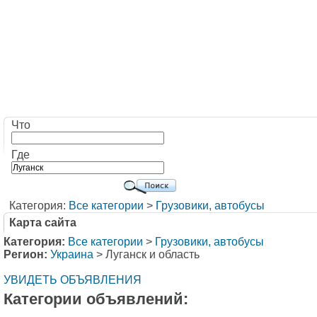
Что
Где
Категория:
Все категории
>
Грузовики, автобусы
Карта сайта
Категория:
Все категории
>
Грузовики, автобусы
Регион:
Украина
> Луганск и область
УВИДЕТЬ ОБЪЯВЛЕНИЯ
Категории объявлений: