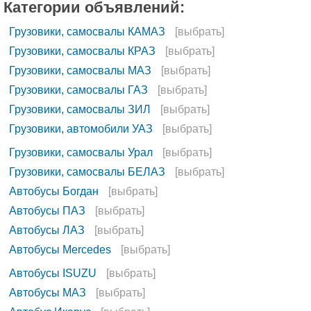
Категории объявлений:
Грузовики, самосвалы КАМАЗ
[выбрать]
Грузовики, самосвалы КРАЗ
[выбрать]
Грузовики, самосвалы МАЗ
[выбрать]
Грузовики, самосвалы ГАЗ
[выбрать]
Грузовики, самосвалы ЗИЛ
[выбрать]
Грузовики, автомобили УАЗ
[выбрать]
Грузовики, самосвалы Урал
[выбрать]
Грузовики, самосвалы БЕЛАЗ
[выбрать]
Автобусы Богдан
[выбрать]
Автобусы ПАЗ
[выбрать]
Автобусы ЛАЗ
[выбрать]
Автобусы Mercedes
[выбрать]
Автобусы ISUZU
[выбрать]
Автобусы МАЗ
[выбрать]