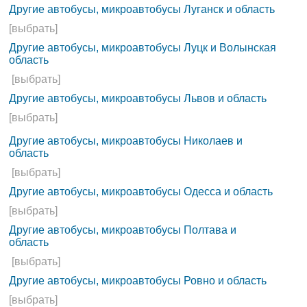
Другие автобусы, микроавтобусы Луганск и область
[выбрать]
Другие автобусы, микроавтобусы Луцк и Волынская
область
[выбрать]
Другие автобусы, микроавтобусы Львов и область
[выбрать]
Другие автобусы, микроавтобусы Николаев и
область
[выбрать]
Другие автобусы, микроавтобусы Одесса и область
[выбрать]
Другие автобусы, микроавтобусы Полтава и
область
[выбрать]
Другие автобусы, микроавтобусы Ровно и область
[выбрать]