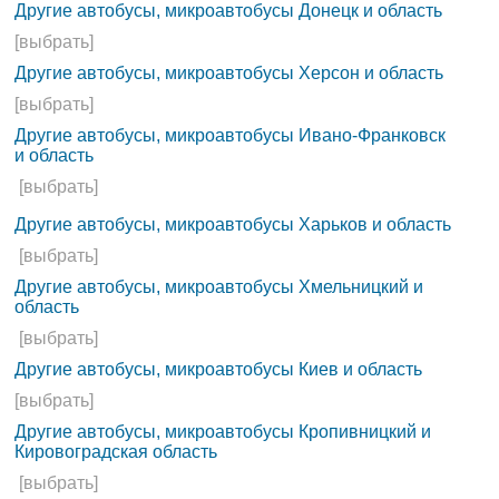
Другие автобусы, микроавтобусы Донецк и область
[выбрать]
Другие автобусы, микроавтобусы Херсон и область
[выбрать]
Другие автобусы, микроавтобусы Ивано-Франковск
и область
[выбрать]
Другие автобусы, микроавтобусы Харьков и область
[выбрать]
Другие автобусы, микроавтобусы Хмельницкий и
область
[выбрать]
Другие автобусы, микроавтобусы Киев и область
[выбрать]
Другие автобусы, микроавтобусы Кропивницкий и
Кировоградская область
[выбрать]