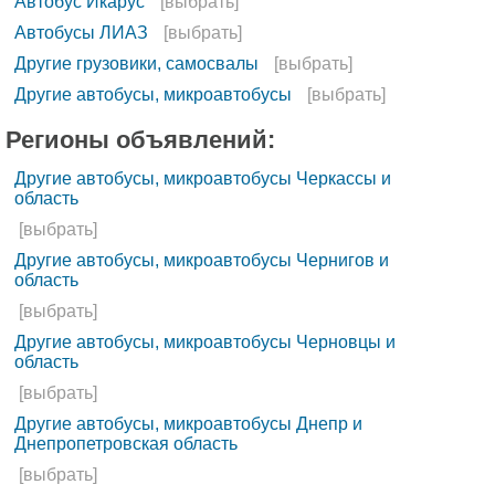
Автобус Икарус
[выбрать]
Автобусы ЛИАЗ
[выбрать]
Другие грузовики, самосвалы
[выбрать]
Другие автобусы, микроавтобусы
[выбрать]
Регионы объявлений:
Другие автобусы, микроавтобусы Черкассы и
область
[выбрать]
Другие автобусы, микроавтобусы Чернигов и
область
[выбрать]
Другие автобусы, микроавтобусы Черновцы и
область
[выбрать]
Другие автобусы, микроавтобусы Днепр и
Днепропетровская область
[выбрать]