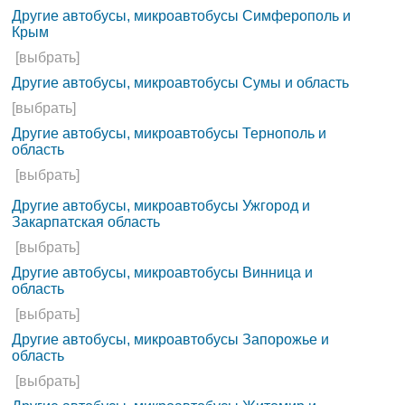
Другие автобусы, микроавтобусы Симферополь и
Крым
[выбрать]
Другие автобусы, микроавтобусы Сумы и область
[выбрать]
Другие автобусы, микроавтобусы Тернополь и
область
[выбрать]
Другие автобусы, микроавтобусы Ужгород и
Закарпатская область
[выбрать]
Другие автобусы, микроавтобусы Винница и
область
[выбрать]
Другие автобусы, микроавтобусы Запорожье и
область
[выбрать]