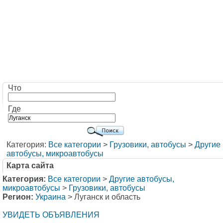
Что
Где
Категория:
Все категории
>
Грузовики, автобусы
>
Другие
автобусы, микроавтобусы
Карта сайта
Категория:
Все категории
>
Другие автобусы,
микроавтобусы
>
Грузовики, автобусы
Регион:
Украина
> Луганск и область
УВИДЕТЬ ОБЪЯВЛЕНИЯ