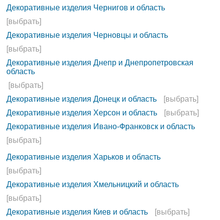
Декоративные изделия Чернигов и область
[выбрать]
Декоративные изделия Черновцы и область
[выбрать]
Декоративные изделия Днепр и Днепропетровская
область
[выбрать]
Декоративные изделия Донецк и область
[выбрать]
Декоративные изделия Херсон и область
[выбрать]
Декоративные изделия Ивано-Франковск и область
[выбрать]
Декоративные изделия Харьков и область
[выбрать]
Декоративные изделия Хмельницкий и область
[выбрать]
Декоративные изделия Киев и область
[выбрать]