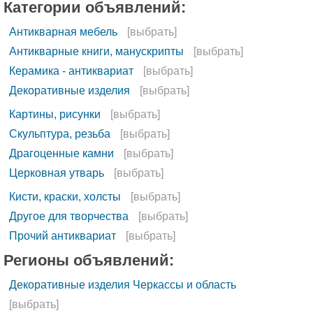
Категории объявлений:
Антикварная мебель
[выбрать]
Антикварные книги, манускрипты
[выбрать]
Керамика - антиквариат
[выбрать]
Декоративные изделия
[выбрать]
Картины, рисунки
[выбрать]
Скульптура, резьба
[выбрать]
Драгоценные камни
[выбрать]
Церковная утварь
[выбрать]
Кисти, краски, холсты
[выбрать]
Другое для творчества
[выбрать]
Прочий антиквариат
[выбрать]
Регионы объявлений:
Декоративные изделия Черкассы и область
[выбрать]