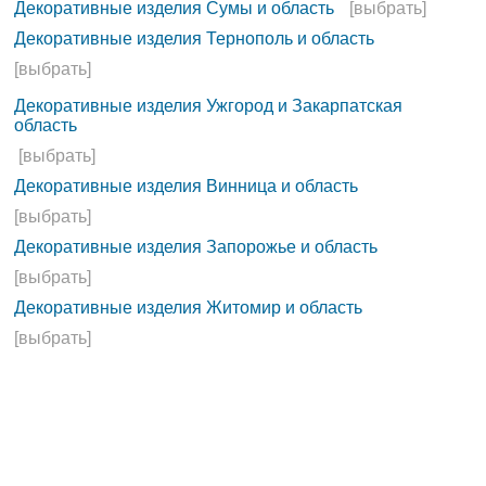
Декоративные изделия Сумы и область
[выбрать]
Декоративные изделия Тернополь и область
[выбрать]
Декоративные изделия Ужгород и Закарпатская
область
[выбрать]
Декоративные изделия Винница и область
[выбрать]
Декоративные изделия Запорожье и область
[выбрать]
Декоративные изделия Житомир и область
[выбрать]