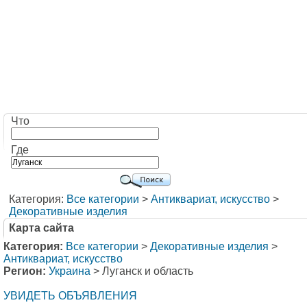
Что
Где
Категория:
Все категории
>
Антиквариат, искусство
>
Декоративные изделия
Карта сайта
Категория:
Все категории
>
Декоративные изделия
>
Антиквариат, искусство
Регион:
Украина
> Луганск и область
УВИДЕТЬ ОБЪЯВЛЕНИЯ