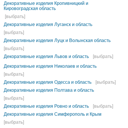
Декоративные изделия Кропивницкий и
Кировоградская область
[выбрать]
Декоративные изделия Луганск и область
[выбрать]
Декоративные изделия Луцк и Волынская область
[выбрать]
Декоративные изделия Львов и область
[выбрать]
Декоративные изделия Николаев и область
[выбрать]
Декоративные изделия Одесса и область
[выбрать]
Декоративные изделия Полтава и область
[выбрать]
Декоративные изделия Ровно и область
[выбрать]
Декоративные изделия Симферополь и Крым
[выбрать]