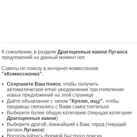
К сожалению, в разделе
Драгоценные камни Луганск
предложений на данный момент нет.
Советы по поиску в интернет-комиссионке
"еКомиссионка"
:
Сохраните Ваш поиск
, чтобы получить
автоматическое email уведомление при появлении
новых предложений на этой странице
Дайте объявление с типом
"Куплю, ищу"
, чтобы
продавцы связались с Вами самостоятельно
Выберите более общую категорию (текущая категория
Драгоценные камни
)
Выберите другой, ближайший к Вам, город (текущий
регион
Луганск
)
Воспользуйтесь формой быстрого поиска