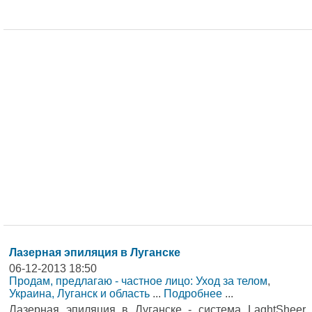
Лазерная эпиляция в Луганске
06-12-2013 18:50
Продам, предлагаю - частное лицо: Уход за телом
,
Украина, Луганск и область
...
Подробнее
...
Лазерная эпиляция в Луганске - система LaghtSheer