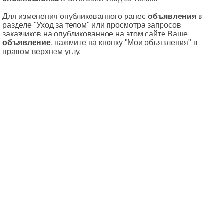
Для изменения опубликованного ранее
объявления
в
разделе "Уход за телом" или просмотра запросов
заказчиков на опубликованное на этом сайте Ваше
объявление
, нажмите на кнопку "Мои объявления" в
правом верхнем углу.