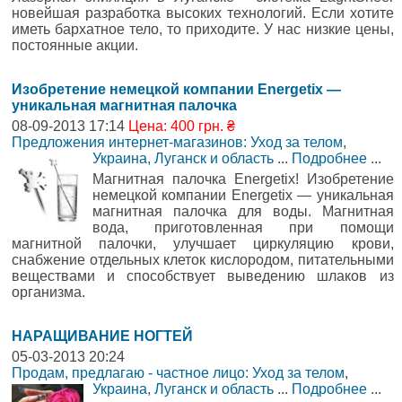
новейшая разработка высоких технологий. Если хотите
иметь бархатное тело, то приходите. У нас низкие цены,
постоянные акции.
Изобретение немецкой компании Energetix —
уникальная магнитная палочка
08-09-2013 17:14
Цена: 400 грн. ₴
Предложения интернет-магазинов: Уход за телом
,
Украина, Луганск и область
...
Подробнее
...
Магнитная палочка Energetix! Изобретение
немецкой компании Energetix — уникальная
магнитная палочка для воды. Магнитная
вода, приготовленная при помощи
магнитной палочки, улучшает циркуляцию крови,
снабжение отдельных клеток кислородом, питательными
веществами и способствует выведению шлаков из
организма.
НАРАЩИВАНИЕ НОГТЕЙ
05-03-2013 20:24
Продам, предлагаю - частное лицо: Уход за телом
,
Украина, Луганск и область
...
Подробнее
...