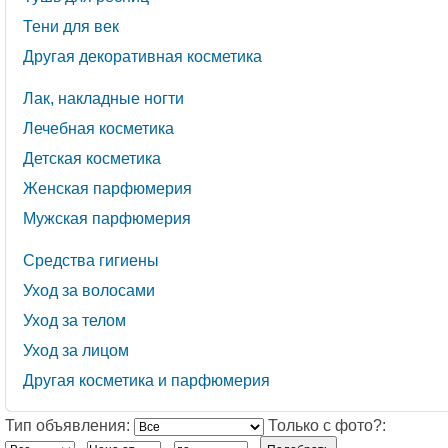
Тени для век
Другая декоративная косметика
Лак, накладные ногти
Лечебная косметика
Детская косметика
Женская парфюмерия
Мужская парфюмерия
Средства гигиены
Уход за волосами
Уход за телом
Уход за лицом
Другая косметика и парфюмерия
Тип объявления:
Только с фото?: