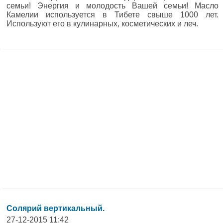
семьи! Энергия и молодость Вашей семьи! Масло
Камелии используется в Тибете свыше 1000 лет.
Используют его в кулинарных, косметических и леч.
Солярий вертикальный.
27-12-2015 11:42