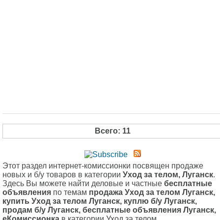
Всего: 11
Этот раздел интернет-комиссионки посвящен продаже
новых и б/у товаров в категории
Уход за телом, Луганск
.
Здесь Вы можете найти деловые и частные
бесплатные
объявления
по темам
продажа Уход за телом Луганск,
купить Уход за телом Луганск, куплю б/у Луганск,
продам б/у Луганск, бесплатные объявления Луганск,
еКомиссионка
в категории Уход за телом.