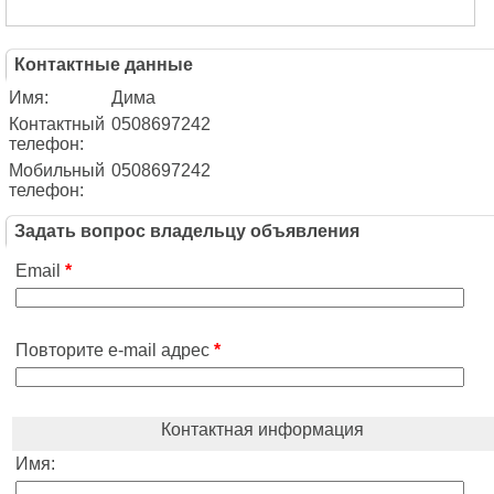
Контактные данные
Имя:
Дима
Контактный
0508697242
телефон:
Мобильный
0508697242
телефон:
Задать вопрос владельцу объявления
Email
*
Повторите e-mail адрес
*
Контактная информация
Имя: