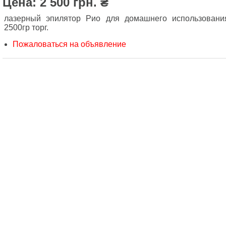
Цена: 2 500 грн. ₴
лазерный эпилятор Рио для домашнего использовани
2500гр торг.
Пожаловаться на объявление