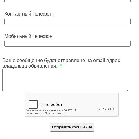
Контактный телефон:
Мобильный телефон:
Ваше сообщение будет отправлено на email адрес
владельца объявления.:
*