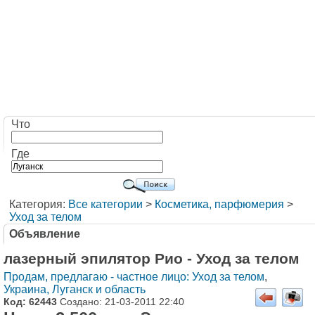
Что
Где
Категория:
Все категории
>
Косметика, парфюмерия
>
Уход за телом
Объявление
лазерный эпилятор Рио - Уход за телом
Продам, предлагаю - частное лицо: Уход за телом
,
Украина, Луганск и область
Код: 62443
Создано: 21-03-2011 22:40