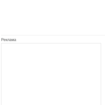
Реклама