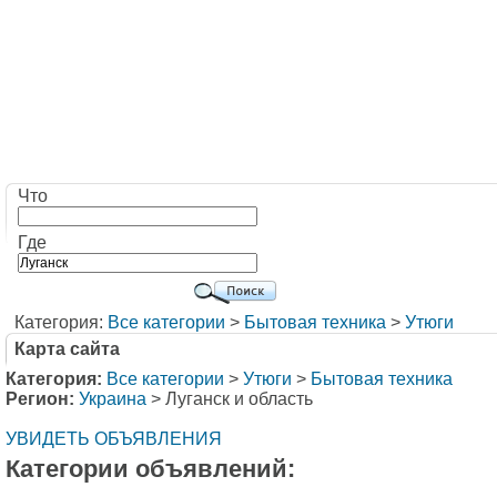
Что
Где
Категория:
Все категории
>
Бытовая техника
>
Утюги
Карта сайта
Категория:
Все категории
>
Утюги
>
Бытовая техника
Регион:
Украина
> Луганск и область
УВИДЕТЬ ОБЪЯВЛЕНИЯ
Категории объявлений: