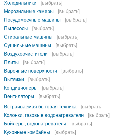
Холодильники
[выбрать]
Морозильные камеры
[выбрать]
Посудомоечные машины
[выбрать]
Пылесосы
[выбрать]
Стиральные машины
[выбрать]
Сушильные машины
[выбрать]
Воздухоочистители
[выбрать]
Плиты
[выбрать]
Варочные поверхности
[выбрать]
Вытяжки
[выбрать]
Кондиционеры
[выбрать]
Вентиляторы
[выбрать]
Встраиваемая бытовая техника
[выбрать]
Колонки, газовые водонагреватели
[выбрать]
Бойлеры, водонагреватели
[выбрать]
Кухонные комбайны
[выбрать]