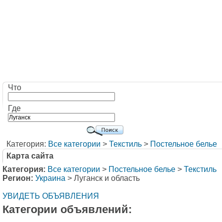
Что
Где
Категория:
Все категории
>
Текстиль
>
Постельное белье
Карта сайта
Категория:
Все категории
>
Постельное белье
>
Текстиль
Регион:
Украина
> Луганск и область
УВИДЕТЬ ОБЪЯВЛЕНИЯ
Категории объявлений: