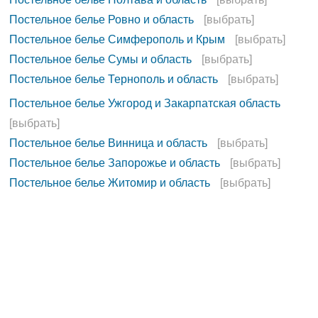
Постельное белье Ровно и область
[выбрать]
Постельное белье Симферополь и Крым
[выбрать]
Постельное белье Сумы и область
[выбрать]
Постельное белье Тернополь и область
[выбрать]
Постельное белье Ужгород и Закарпатская область
[выбрать]
Постельное белье Винница и область
[выбрать]
Постельное белье Запорожье и область
[выбрать]
Постельное белье Житомир и область
[выбрать]