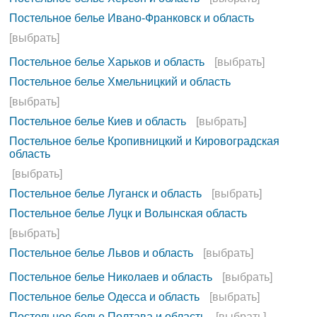
Постельное белье Ивано-Франковск и область
[выбрать]
Постельное белье Харьков и область
[выбрать]
Постельное белье Хмельницкий и область
[выбрать]
Постельное белье Киев и область
[выбрать]
Постельное белье Кропивницкий и Кировоградская
область
[выбрать]
Постельное белье Луганск и область
[выбрать]
Постельное белье Луцк и Волынская область
[выбрать]
Постельное белье Львов и область
[выбрать]
Постельное белье Николаев и область
[выбрать]
Постельное белье Одесса и область
[выбрать]
Постельное белье Полтава и область
[выбрать]