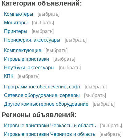
Категории объявлений:
Компьютеры
[выбрать]
Мониторы
[выбрать]
Принтеры
[выбрать]
Периферия, аксессуары
[выбрать]
Комплектующие
[выбрать]
Игровые приставки
[выбрать]
Ноутбуки, аксессуары
[выбрать]
КПК
[выбрать]
Программное обеспечение, софт
[выбрать]
Сетевое оборудование, серверы
[выбрать]
Другое компьютерное оборудование
[выбрать]
Регионы объявлений:
Игровые приставки Черкассы и область
[выбрать]
Игровые приставки Чернигов и область
[выбрать]