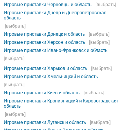
Игровые приставки Черновцы и область
[выбрать]
Игровые приставки Днепр и Днепропетровская
область
[выбрать]
Игровые приставки Донецк и область
[выбрать]
Игровые приставки Херсон и область
[выбрать]
Игровые приставки Ивано-Франковск и область
[выбрать]
Игровые приставки Харьков и область
[выбрать]
Игровые приставки Хмельницкий и область
[выбрать]
Игровые приставки Киев и область
[выбрать]
Игровые приставки Кропивницкий и Кировоградская
область
[выбрать]
Игровые приставки Луганск и область
[выбрать]