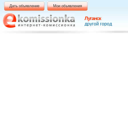
Дать объявление
Мои объявления
Луганск
другой город