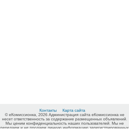
Контакты
Карта сайта
© еКомиссионка, 2026 Администрация сайта еКомиссионка не
несет ответственность за содержание размещенных объявлений.
Мы ценим конфиденциальность наших пользователей. Мы не
передаем и не продаем личную информацию зарегистрированных