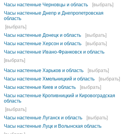
Часы настенные Черновцы и область
[выбрать]
Часы настенные Днепр и Днепропетровская
область
[выбрать]
Часы настенные Донецк и область
[выбрать]
Часы настенные Херсон и область
[выбрать]
Часы настенные Ивано-Франковск и область
[выбрать]
Часы настенные Харьков и область
[выбрать]
Часы настенные Хмельницкий и область
[выбрать]
Часы настенные Киев и область
[выбрать]
Часы настенные Кропивницкий и Кировоградская
область
[выбрать]
Часы настенные Луганск и область
[выбрать]
Часы настенные Луцк и Волынская область