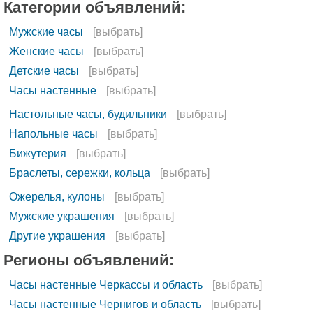
Категории объявлений:
Мужские часы
[выбрать]
Женские часы
[выбрать]
Детские часы
[выбрать]
Часы настенные
[выбрать]
Настольные часы, будильники
[выбрать]
Напольные часы
[выбрать]
Бижутерия
[выбрать]
Браслеты, сережки, кольца
[выбрать]
Ожерелья, кулоны
[выбрать]
Мужские украшения
[выбрать]
Другие украшения
[выбрать]
Регионы объявлений:
Часы настенные Черкассы и область
[выбрать]
Часы настенные Чернигов и область
[выбрать]