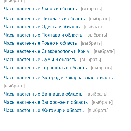
[выбрать]
Часы настенные Львов и область
[выбрать]
Часы настенные Николаев и область
[выбрать]
Часы настенные Одесса и область
[выбрать]
Часы настенные Полтава и область
[выбрать]
Часы настенные Ровно и область
[выбрать]
Часы настенные Симферополь и Крым
[выбрать]
Часы настенные Сумы и область
[выбрать]
Часы настенные Тернополь и область
[выбрать]
Часы настенные Ужгород и Закарпатская область
[выбрать]
Часы настенные Винница и область
[выбрать]
Часы настенные Запорожье и область
[выбрать]
Часы настенные Житомир и область
[выбрать]