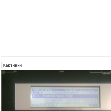
Картинки