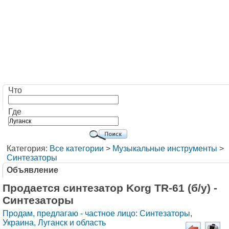
Что
Где
Категория:
Все категории
>
Музыкальные инструменты
>
Синтезаторы
Объявление
Продается синтезатор Korg TR-61 (б/у) -
Синтезаторы
Продам, предлагаю - частное лицо: Синтезаторы
,
Украина, Луганск и область