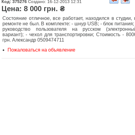
Код: 375276
Создано: 16-12-2013 12:31
Цена: 8 000 грн. ₴
Состояние отличное, все работает, находился в студии, 
ремонте не был. В комплекте: - шнур USB; - блок питания; 
руководство пользователя на русском (электронны
вариант); - чехол для транспортировки; Стоимость - 800
грн. Александр 0509474711
Пожаловаться на объявление