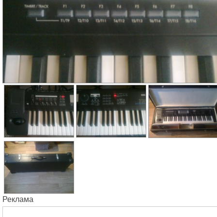
Реклама