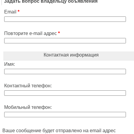
Задать вопрос владельцу объявления
Email
*
Повторите e-mail адрес
*
Контактная информация
Имя:
Контактный телефон:
Мобильный телефон:
Ваше сообщение будет отправлено на email адрес