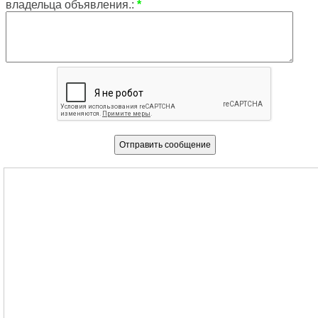
владельца объявления.:
*