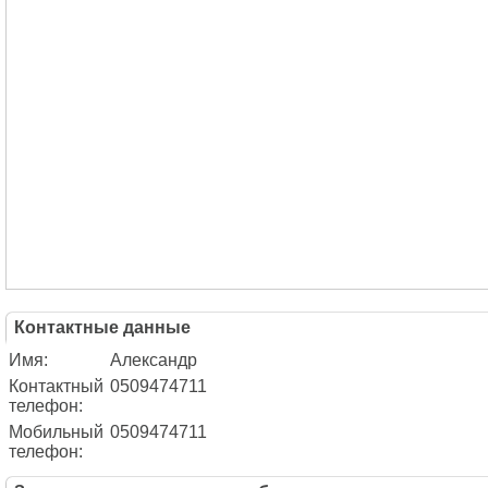
Контактные данные
Имя:
Александр
Контактный
0509474711
телефон:
Мобильный
0509474711
телефон: