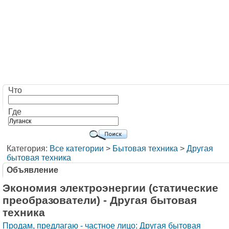
Что
Где
Категория:
Все категории
>
Бытовая техника
>
Другая
бытовая техника
Объявление
Экономия электроэнергии (статические
преобразователи) - Другая бытовая
техника
Продам, предлагаю - частное лицо: Другая бытовая