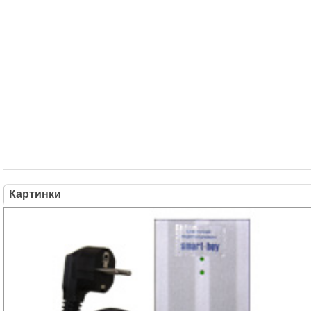
Картинки