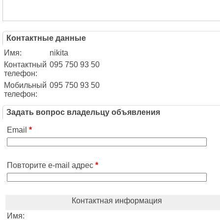
Контактные данные
Имя:
nikita
Контактный
095 750 93 50
телефон:
Мобильный
095 750 93 50
телефон:
Задать вопрос владельцу объявления
Email
*
Повторите e-mail адрес
*
Контактная информация
Имя: