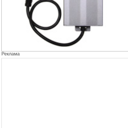
Реклама