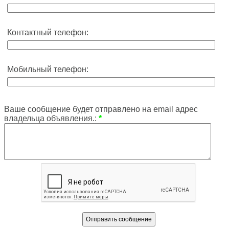
Контактный телефон:
Мобильный телефон:
Ваше сообщение будет отправлено на email адрес
владельца объявления.:
*