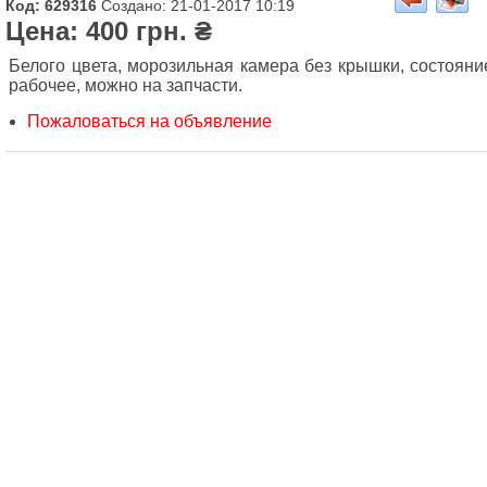
Код: 629316
Создано: 21-01-2017 10:19
Цена: 400 грн. ₴
Белого цвета, морозильная камера без крышки, состояни
рабочее, можно на запчасти.
Пожаловаться на объявление