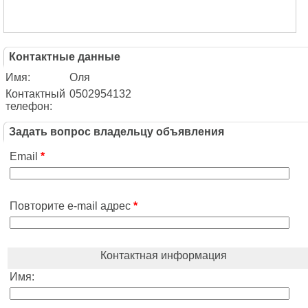
Контактные данные
Имя:
Оля
Контактный
0502954132
телефон:
Задать вопрос владельцу объявления
Email
*
Повторите e-mail адрес
*
Контактная информация
Имя: