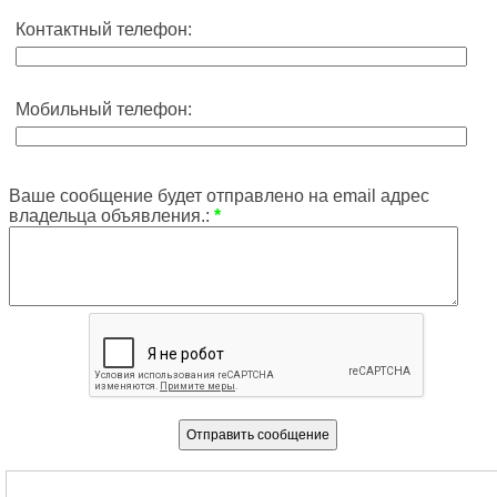
Контактный телефон:
Мобильный телефон:
Ваше сообщение будет отправлено на email адрес
владельца объявления.:
*