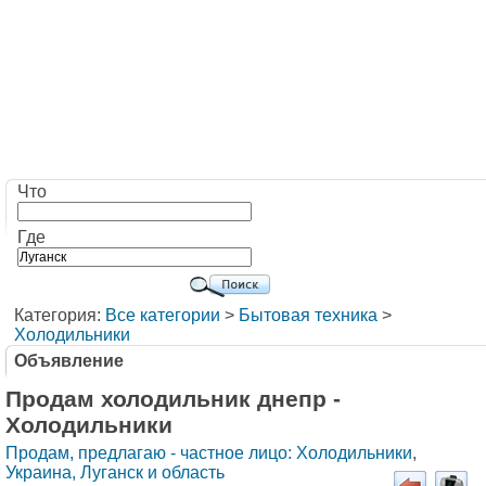
Что
Где
Категория:
Все категории
>
Бытовая техника
>
Холодильники
Объявление
Продам холодильник днепр -
Холодильники
Продам, предлагаю - частное лицо: Холодильники
,
Украина, Луганск и область