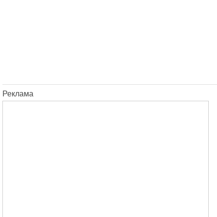
Реклама