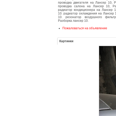
проводка двигателя на Лансер 10, Р
проводка салона на Лансер 10, Ра
радиатор кондиционера на Лансер 1
10. радиатор охлаждения на Лансер 
10. резонатор воздушного фильт
Разборка лансер 10.
Пожаловаться на объявление
Картинки