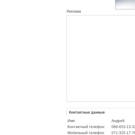
Реклама
Контактные данные
Имя:
Андрей
Контактный телефон:
066-653-13-3
Мобильный телефон:
071-325-17-7