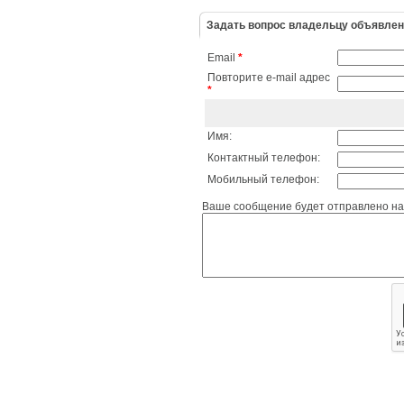
Задать вопрос владельцу объявле
Email
*
Повторите e-mail адрес
*
Имя:
Контактный телефон:
Мобильный телефон:
Ваше сообщение будет отправлено на 