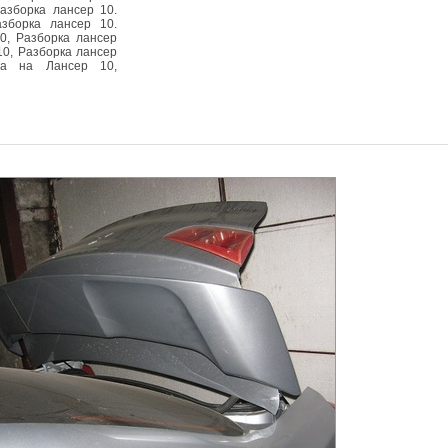
азборка лансер 10.
зборка лансер 10.
0, Разборка лансер
10, Разборка лансер
ра на Лансер 10,