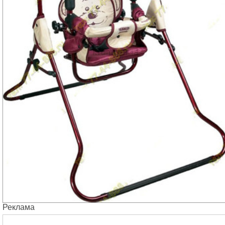
Реклама