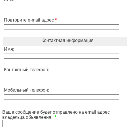
Повторите e-mail адрес
*
Контактная информация
Имя:
Контактный телефон:
Мобильный телефон:
Ваше сообщение будет отправлено на email адрес
владельца объявления.:
*