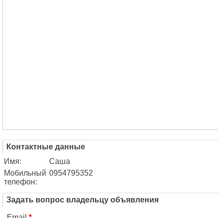
Контактные данные
Имя:
Саша
Мобильный
0954795352
телефон:
Задать вопрос владельцу объявления
Email
*