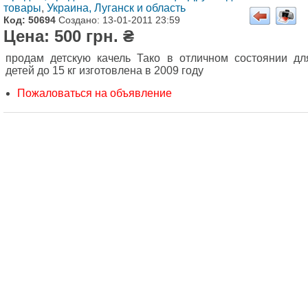
товары
,
Украина, Луганск и область
Код: 50694
Создано: 13-01-2011 23:59
Цена: 500 грн. ₴
продам детскую качель Тако в отличном состоянии дл
детей до 15 кг изготовлена в 2009 году
Пожаловаться на объявление