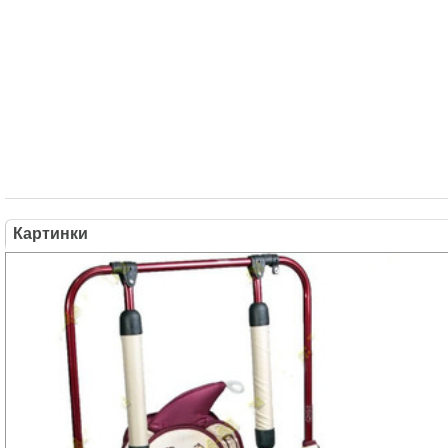
Картинки