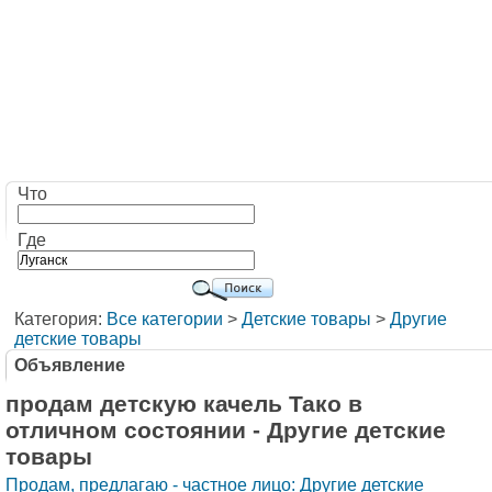
Что
Где
Категория:
Все категории
>
Детские товары
>
Другие
детские товары
Объявление
продам детскую качель Тако в
отличном состоянии - Другие детские
товары
Продам, предлагаю - частное лицо: Другие детские