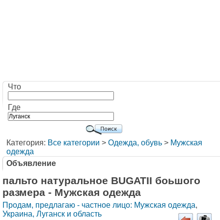
Что
Где
Категория:
Все категории
>
Одежда, обувь
>
Мужская
одежда
Объявление
пальто натуральное BUGATII боьшого
размера - Мужская одежда
Продам, предлагаю - частное лицо: Мужская одежда
,
Украина, Луганск и область