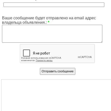
Ваше сообщение будет отправлено на email адрес
владельца объявления.:
*