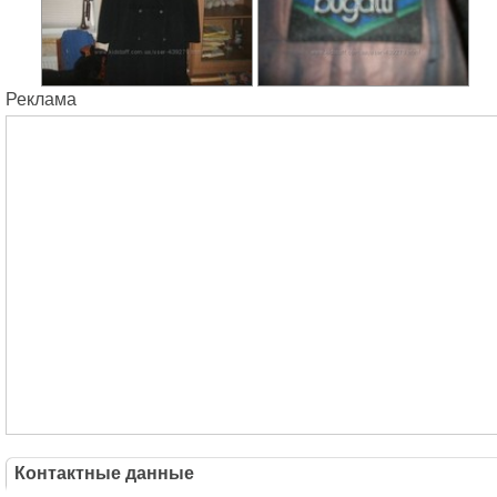
Реклама
Контактные данные