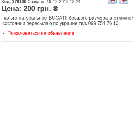
Код: 376100
Создано: 19-12-2013 13:24
Цена: 200 грн. ₴
пальто натуральное BUGATII боьшого размера в отлично
состоянии пересылаю по украине тел. 099 754 76 10
Пожаловаться на объявление