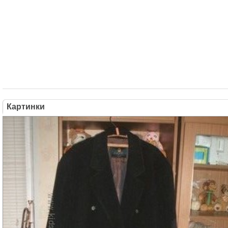
Картинки