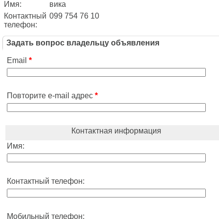
Имя:
вика
Контактный
099 754 76 10
телефон:
Задать вопрос владельцу объявления
Email
*
Повторите e-mail адрес
*
Контактная информация
Имя:
Контактный телефон:
Мобильный телефон: