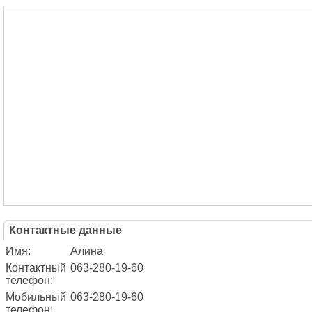
Контактные данные
Имя:
Алина
Контактный
063-280-19-60
телефон:
Мобильный
063-280-19-60
телефон: