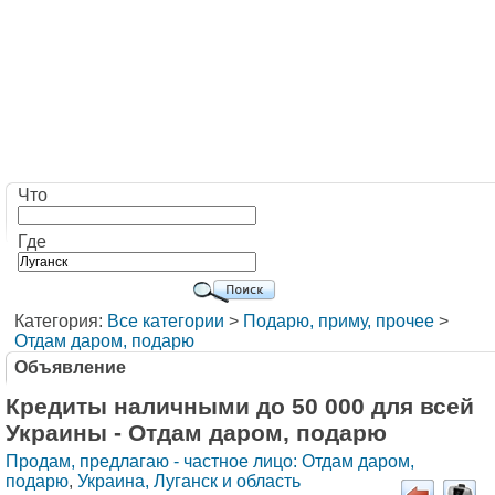
Что
Где
Категория:
Все категории
>
Подарю, приму, прочее
>
Отдам даром, подарю
Объявление
Кредиты наличными до 50 000 для всей
Украины - Отдам даром, подарю
Продам, предлагаю - частное лицо: Отдам даром,
подарю
,
Украина, Луганск и область