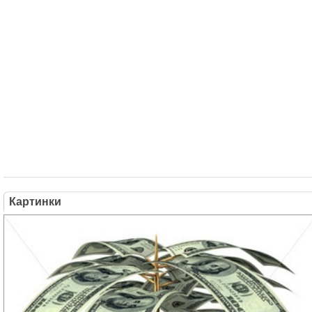
Картинки