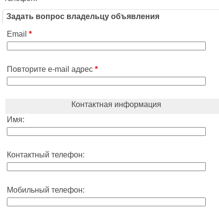
Задать вопрос владельцу объявления
Email
*
Повторите e-mail адрес
*
Контактная информация
Имя:
Контактный телефон:
Мобильный телефон: