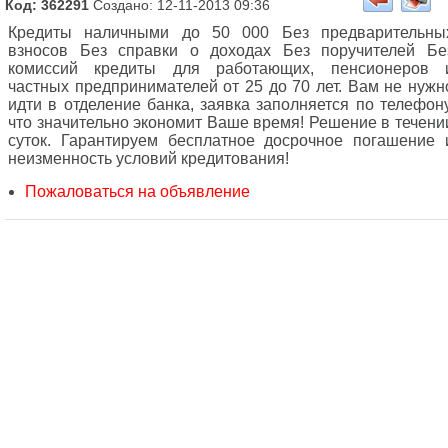
Код: 362291
Создано: 12-11-2013 09:36
Кредиты наличными до 50 000 Без предварительны
взносов Без справки о доходах Без поручителей Бе
комиссий кредиты для работающих, пенсионеров 
частных предпринимателей от 25 до 70 лет. Вам не нужн
идти в отделение банка, заявка заполняется по телефону
что значительно экономит Ваше время! Решение в течени
суток. Гарантируем бесплатное досрочное погашение 
неизменность условий кредитования!
Пожаловаться на объявление