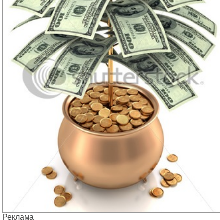
Реклама