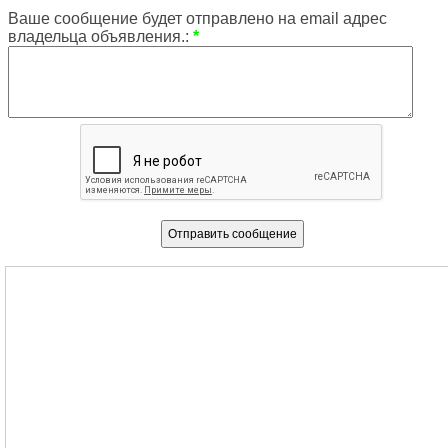
Ваше сообщение будет отправлено на email адрес
владельца объявления.:
*