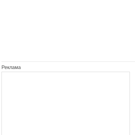
Реклама