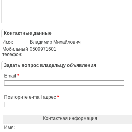
Контактные данные
Имя:
Владимир Михайлович
Мобильный
0509971601
телефон:
Задать вопрос владельцу объявления
Email
*
Повторите e-mail адрес
*
Контактная информация
Имя: