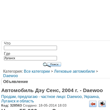
Что
Где
Категория:
Все категории
>
Легковые автомобили
>
Daewoo
Объявление
Автомобиль Дэу Сенс, 2004 г. - Daewoo
Продам, предлагаю - частное лицо: Daewoo
,
Украина,
Луганск и область
Код: 328563
Создано: 18-05-2014 18:03