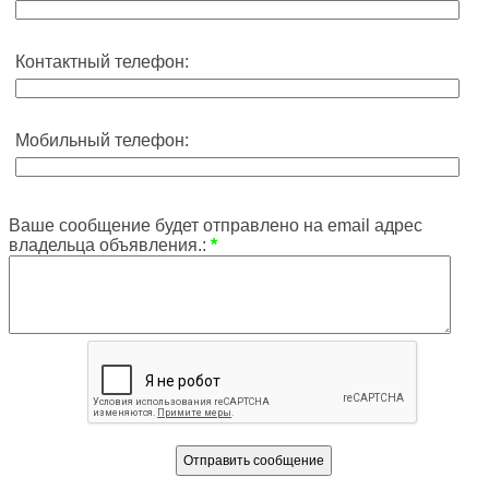
Контактный телефон:
Мобильный телефон:
Ваше сообщение будет отправлено на email адрес
владельца объявления.:
*