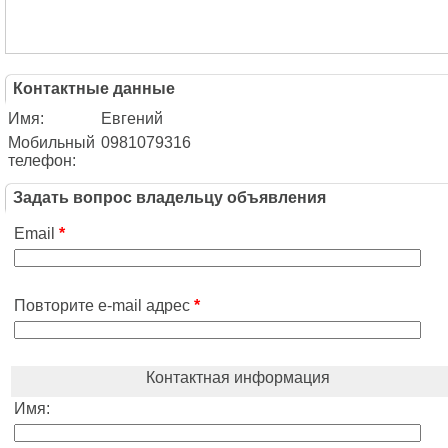
Контактные данные
Имя:
Евгений
Мобильный
0981079316
телефон:
Задать вопрос владельцу объявления
Email
*
Повторите e-mail адрес
*
Контактная информация
Имя: