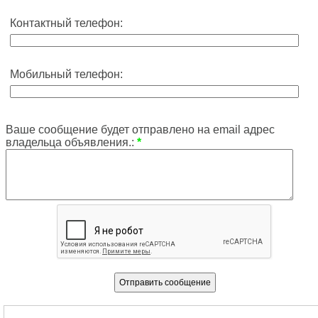
Контактный телефон:
Мобильный телефон:
Ваше сообщение будет отправлено на email адрес
владельца объявления.:
*