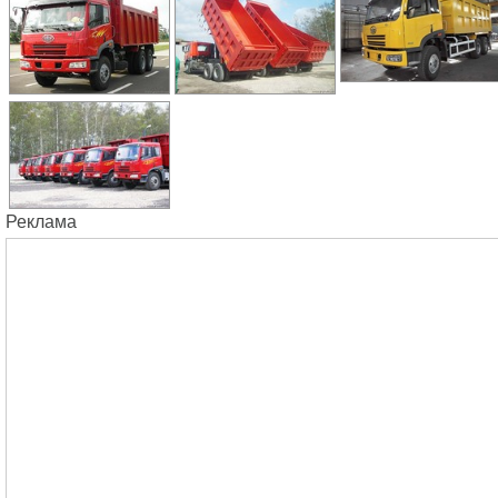
Реклама