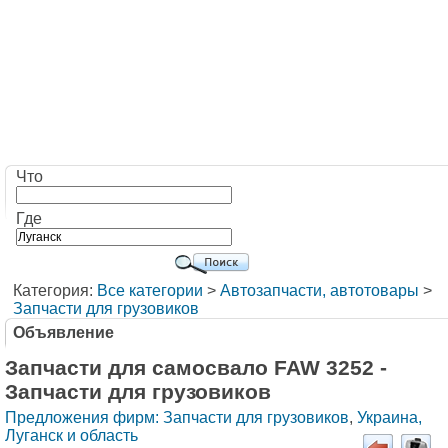
Что
Где
Категория:
Все категории
>
Автозапчасти, автотовары
>
Запчасти для грузовиков
Объявление
Запчасти для самосвало FAW 3252 -
Запчасти для грузовиков
Предложения фирм: Запчасти для грузовиков
,
Украина,
Луганск и область