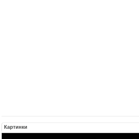
Картинки