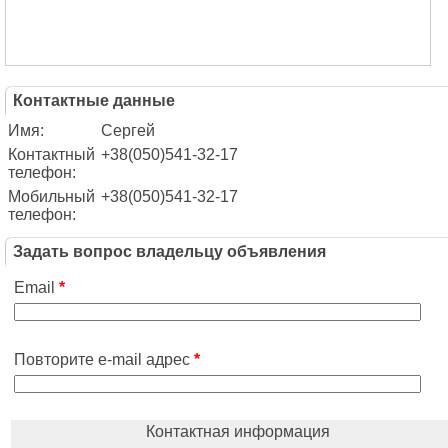
Контактные данные
Имя:
Сергей
Контактный
+38(050)541-32-17
телефон:
Мобильный
+38(050)541-32-17
телефон:
Задать вопрос владельцу объявления
Email
*
Повторите e-mail адрес
*
Контактная информация