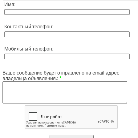
Имя:
Контактный телефон:
Мобильный телефон:
Ваше сообщение будет отправлено на email адрес
владельца объявления.:
*