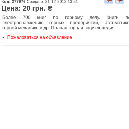
Код: 277976
Создано: 21-12-2012 13:51
Цена: 20 грн. ₴
Более 700 книг по горному делу. Книги п
электроснабжению горных предприятий, автоматике
горной механике и др. Полная горная энциклопедия.
Пожаловаться на объявление