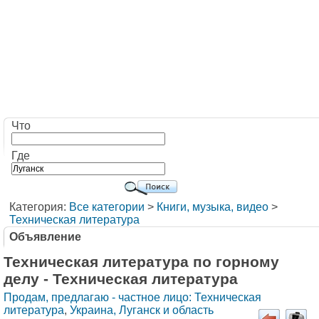
Что
Где
Категория:
Все категории
>
Книги, музыка, видео
>
Техническая литература
Объявление
Техническая литература по горному
делу - Техническая литература
Продам, предлагаю - частное лицо: Техническая
литература
,
Украина, Луганск и область