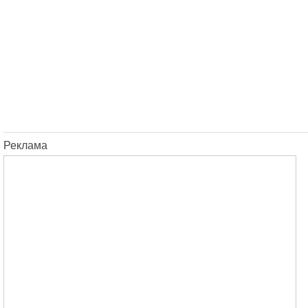
Реклама