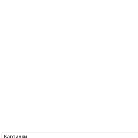
Картинки