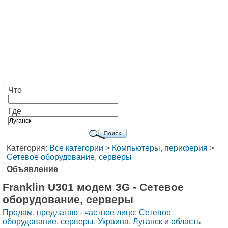
Что
Где
Категория:
Все категории
>
Компьютеры, периферия
>
Сетевое оборудование, серверы
Объявление
Franklin U301 модем 3G - Сетевое
оборудование, серверы
Продам, предлагаю - частное лицо: Сетевое
оборудование, серверы
,
Украина, Луганск и область