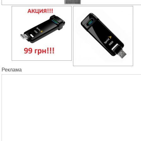
Реклама