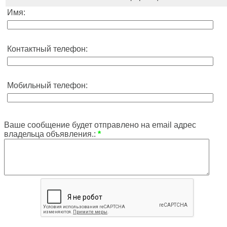
Имя:
Контактный телефон:
Мобильный телефон:
Ваше сообщение будет отправлено на email адрес
владельца объявления.:
*