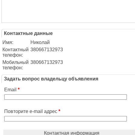
Контактные данные
Имя:
Николай
Контактный
380667132973
телефон:
Мобильный
380667132973
телефон:
Задать вопрос владельцу объявления
Email
*
Повторите e-mail адрес
*
Контактная информация