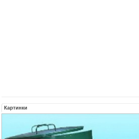
Картинки