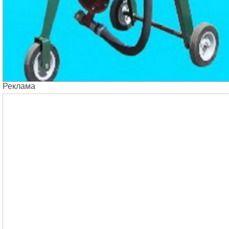
Реклама