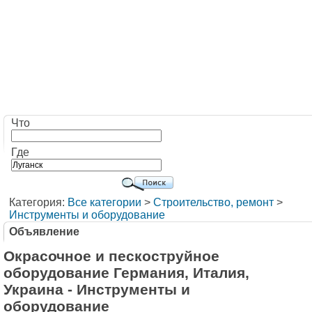
Что
Где
Категория:
Все категории
>
Строительство, ремонт
>
Инструменты и оборудование
Объявление
Окрасочное и пескоструйное
оборудование Германия, Италия,
Украина - Инструменты и
оборудование