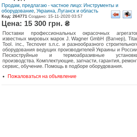
Продам, предлагаю - частное лицо: Инструменты и
оборудование
,
Украина, Луганск и область
Код: 264771
Создано: 15-11-2020 03:57
Цена: 15 300 грн. ₴
Поставки профессиональных окрасочных агрегато
известных мировых марок J. Wagner GmbH (Вагнер), Tita
Tool. inc., Tecnover s.n.c. и разнообразного строительног
оборудования ведущих производителей Украины и России
Пескоструйные и термоабразивные установк
производства. Комплектующие, запчасти, гарантия, ремонт
сервис, обучение. Помощь в подборе оборудования.
Пожаловаться на объявление