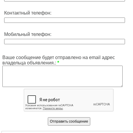
Контактный телефон:
Мобильный телефон:
Ваше сообщение будет отправлено на email адрес
владельца объявления.:
*