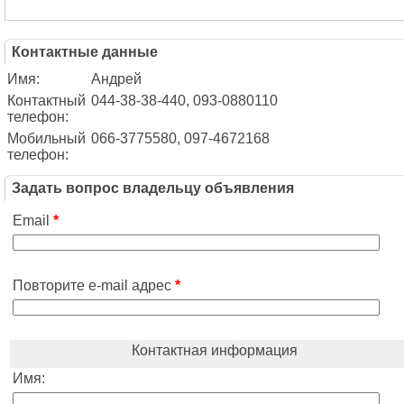
Контактные данные
Имя:
Андрей
Контактный
044-38-38-440, 093-0880110
телефон:
Мобильный
066-3775580, 097-4672168
телефон:
Задать вопрос владельцу объявления
Email
*
Повторите e-mail адрес
*
Контактная информация
Имя: