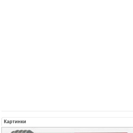
Картинки