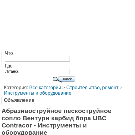
Что
Где
Категория:
Все категории
>
Строительство, ремонт
>
Инструменты и оборудование
Объявление
Абразивоструйное пескоструйное
сопло Вентури карбид бора UBC
Contracor - Инструменты и
оборудование