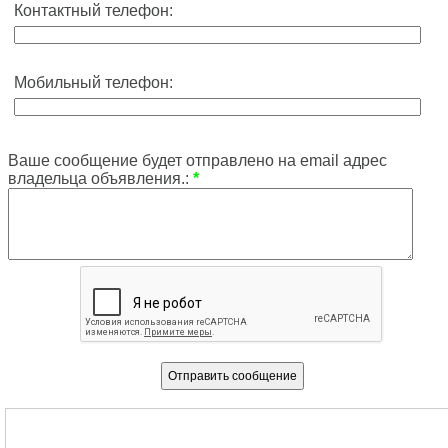
Контактный телефон:
Мобильный телефон:
Ваше сообщение будет отправлено на email адрес
владельца объявления.:
*