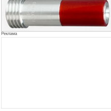
Реклама