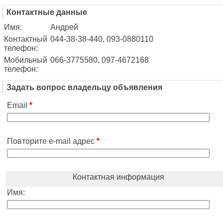
Контактные данные
Имя:
Андрей
Контактный
044-38-38-440, 093-0880110
телефон:
Мобильный
066-3775580, 097-4672168
телефон:
Задать вопрос владельцу объявления
Email
*
Повторите e-mail адрес
*
Контактная информация
Имя: