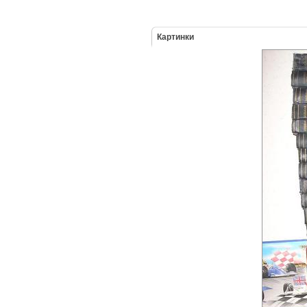
Картинки