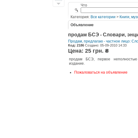
Что
Категория:
Все категории
>
Книги, муз
Объявление
продам БСЭ - Словари, энц
Продам, предлагаю - частное лицо: Сл
Код: 2186
Создано: 05-09-2010 14:33
Цена: 25 грн. ₴
продам БСЭ, первое неполностью
издание.
Пожаловаться на объявление