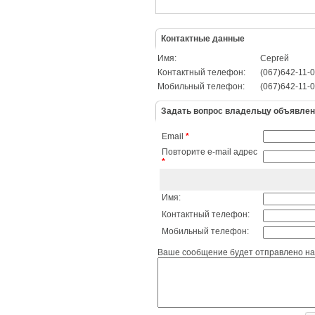
Контактные данные
Имя:
Сергей
Контактный телефон:
(067)642-11-
Мобильный телефон:
(067)642-11-
Задать вопрос владельцу объявле
Email
*
Повторите e-mail адрес
*
Имя:
Контактный телефон:
Мобильный телефон:
Ваше сообщение будет отправлено на 