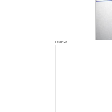
Реклама